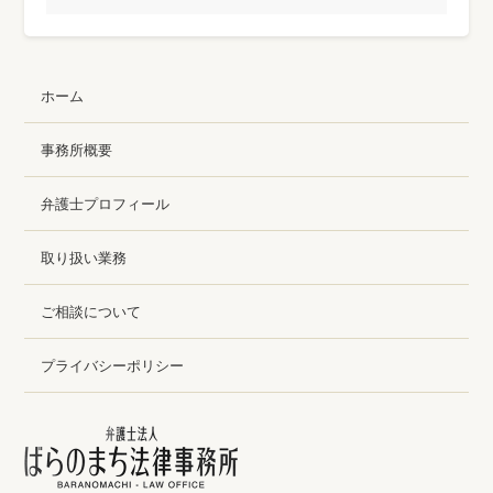
ホーム
事務所概要
弁護士プロフィール
取り扱い業務
ご相談について
プライバシーポリシー