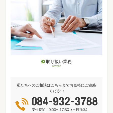
取り扱い業務
SERVICE
私たちへのご相談はこちらまでお気軽にご連絡
ください