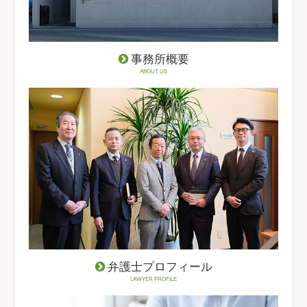
事務所概要
ABOUT US
弁護士プロフィール
LAWYER PROFILE