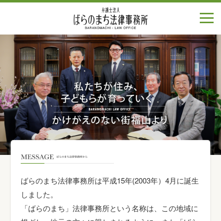
ばらのまち法律事務所は平成15年(2003年）4月に誕生
しました。
「ばらのまち」法律事務所という名称は、この地域に