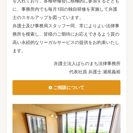
を入れており、各種研修会に積極的に参加するととも
に、事務所内でも毎月1回の独自研修を実施して弁護
士のスキルアップを図っています。
弁護士及び事務局スタッフー同、常によりよい法律事
務所を模索し、皆様のご期待にお応えできるよう質の
高い永続的なリーガルサービスの提供をお約束いたし
ます。
弁護士法人ばらのまち法律事務所
代表社員 弁護士 瀬尾義裕
ご相談について